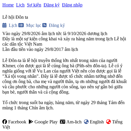
Home
Lịch
Sự kiện
Đăng ký
Đăng nhập
Lễ hội Đôn ta
Lịch
Mục lục
Đăng ký
Vào ngày 29/8/2026 âm lịch tức là 9/10/2026 dương lịch
Đây là một sự kiện công khai và xảy ra hàng năm trong lịch Lễ hội
các dân tộc Việt Nam
Lần đầu tiên vào ngày 29/8/2017 âm lịch
Lễ Đôn-ta là lễ hội truyền thống lớn nhất trong năm của người 
Khmer, còn được gọi là lễ cúng ông bà (Píth-sên đôn-ta). Lễ có ý 
nghĩa giống với lễ Vu Lan của người Việt nên còn được gọi là lễ 
"Xá tội vong nhân". Đây là lễ được tổ chức nhằm tưởng nhớ đến 
công ơn ông bà, cha mẹ và người thân, tạ ơn những người đã khuất 
và cầu phước cho những người còn sống, tạo nên sự gắn bó giữa 
bạn bè, người thân và cả cộng đồng.

Tổ chức trong suốt ba ngày, hàng năm, từ ngày 29 tháng Tám đến 
mùng 1 tháng Chín âm lịch.
Facebook
Google Play
Am-lich
English
Tiếng
Việt