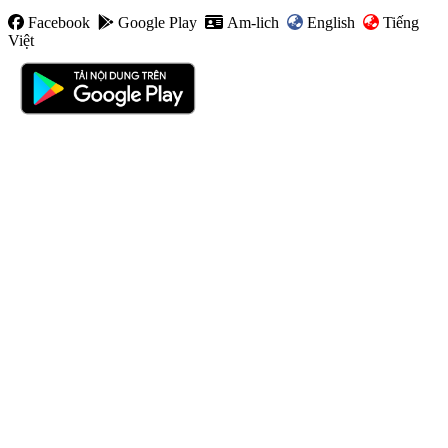
Facebook
Google Play
Am-lich
English
Tiếng
Việt